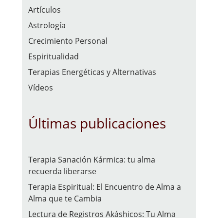
Artículos
Astrología
Crecimiento Personal
Espiritualidad
Terapias Energéticas y Alternativas
Vídeos
Últimas publicaciones
Terapia Sanación Kármica: tu alma
recuerda liberarse
Terapia Espiritual: El Encuentro de Alma a
Alma que te Cambia
Lectura de Registros Akáshicos: Tu Alma