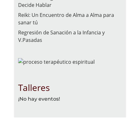
Decide Hablar
Reiki: Un Encuentro de Alma a Alma para
sanar tú
Regresión de Sanación a la Infancia y
V.Pasadas
Talleres
¡No hay eventos!