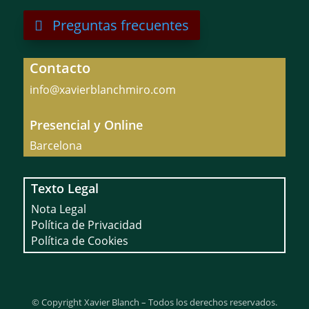
Preguntas frecuentes
Contacto
info@xavierblanchmiro.com
Presencial y Online
Barcelona
Texto Legal
Nota Legal
Política de Privacidad
Política de Cookies
© Copyright Xavier Blanch – Todos los derechos reservados.