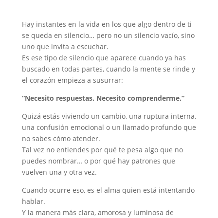
Hay instantes en la vida en los que algo dentro de ti
se queda en silencio… pero no un silencio vacío, sino
uno que invita a escuchar.
Es ese tipo de silencio que aparece cuando ya has
buscado en todas partes, cuando la mente se rinde y
el corazón empieza a susurrar:
“Necesito respuestas. Necesito comprenderme.”
Quizá estás viviendo un cambio, una ruptura interna,
una confusión emocional o un llamado profundo que
no sabes cómo atender.
Tal vez no entiendes por qué te pesa algo que no
puedes nombrar… o por qué hay patrones que
vuelven una y otra vez.
Cuando ocurre eso, es el alma quien está intentando
hablar.
Y la manera más clara, amorosa y luminosa de