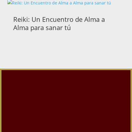
Reiki: Un Encuentro de Alma a
Alma para sanar tú