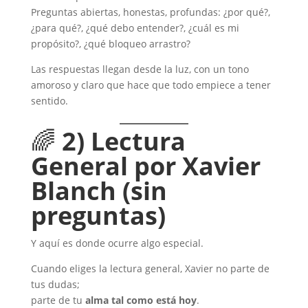
Preguntas abiertas, honestas, profundas: ¿por qué?,
¿para qué?, ¿qué debo entender?, ¿cuál es mi
propósito?, ¿qué bloqueo arrastro?
Las respuestas llegan desde la luz, con un tono
amoroso y claro que hace que todo empiece a tener
sentido.
🌈
2) Lectura
General por Xavier
Blanch (sin
preguntas)
Y aquí es donde ocurre algo especial.
Cuando eliges la lectura general, Xavier no parte de
tus dudas;
parte de tu
alma tal como está hoy
.