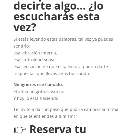
decirte algo… ¿lo
escucharás esta
vez?
Si estás leyendo estas palabras, tal vez ya puedes
sentirlo:
esa vibración interna,
esa curiosidad suave,
esa sensación de que esta lectura podría darte
respuestas que llevas años buscando.
No ignores ese llamado.
El alma no grita: susurra.
Y hoy lo está haciendo.
Te invito a dar un paso que podría cambiar la forma
en que te entiendes a ti mism@:
👉
Reserva tu