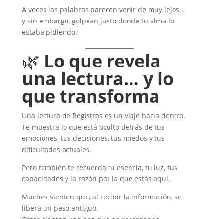
A veces las palabras parecen venir de muy lejos…
y sin embargo, golpean justo donde tu alma lo
estaba pidiendo.
🌿
Lo que revela
una lectura… y lo
que transforma
Una lectura de Registros es un viaje hacia dentro.
Te muestra lo que está oculto detrás de tus
emociones, tus decisiones, tus miedos y tus
dificultades actuales.
Pero también te recuerda tu esencia, tu luz, tus
capacidades y la razón por la que estás aquí.
Muchos sienten que, al recibir la información, se
libera un peso antiguo.