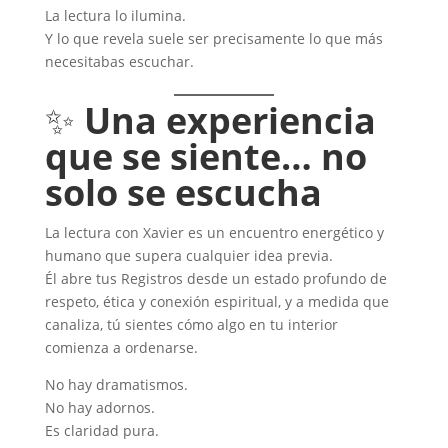
La lectura lo ilumina.
Y lo que revela suele ser precisamente lo que más
necesitabas escuchar.
✨
Una experiencia
que se siente… no
solo se escucha
La lectura con Xavier es un encuentro energético y
humano que supera cualquier idea previa.
Él abre tus Registros desde un estado profundo de
respeto, ética y conexión espiritual, y a medida que
canaliza, tú sientes cómo algo en tu interior
comienza a ordenarse.
No hay dramatismos.
No hay adornos.
Es claridad pura.