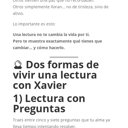
Otros sienten una paz que no recordaban.
Otros simplemente lloran… no de tristeza, sino de
alivio.
Lo importante es esto:
Una lectura no te cambia la vida por ti.
Pero te muestra exactamente qué tienes que
cambiar… y cómo hacerlo.
🔮
Dos formas de
vivir una lectura
con Xavier
1) Lectura con
Preguntas
Traes entre cinco y siete preguntas que tu alma ya
lleva tiempo intentando resolver.