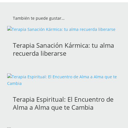
También te puede gustar…
Terapia Sanación Kármica: tu alma
recuerda liberarse
Terapia Espiritual: El Encuentro de
Alma a Alma que te Cambia