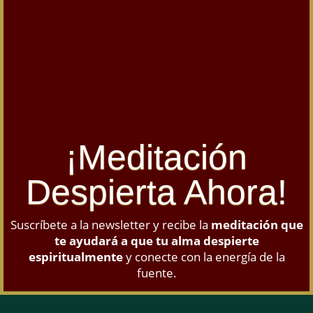
¡Meditación
Despierta Ahora!
Suscríbete a la newsletter y recibe la
meditación que
te ayudará a que tu alma despierte
espiritualmente
y conecte con la energía de la
fuente.