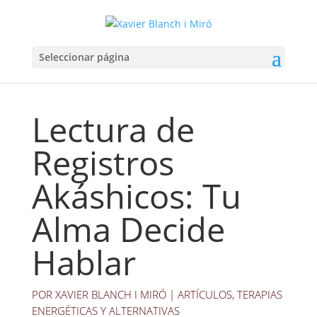
Seleccionar página
Lectura de
Registros
Akáshicos: Tu
Alma Decide
Hablar
POR
XAVIER BLANCH I MIRÓ
|
ARTÍCULOS
,
TERAPIAS
ENERGÉTICAS Y ALTERNATIVAS