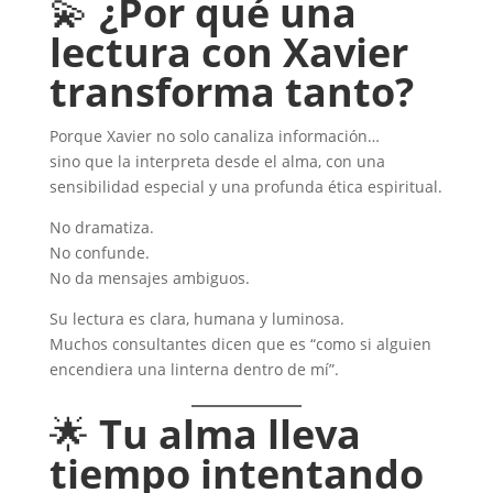
💫
¿Por qué una
lectura con Xavier
transforma tanto?
Porque Xavier no solo canaliza información…
sino que la interpreta desde el alma, con una
sensibilidad especial y una profunda ética espiritual.
No dramatiza.
No confunde.
No da mensajes ambiguos.
Su lectura es clara, humana y luminosa.
Muchos consultantes dicen que es “como si alguien
encendiera una linterna dentro de mí”.
🌟
Tu alma lleva
tiempo intentando