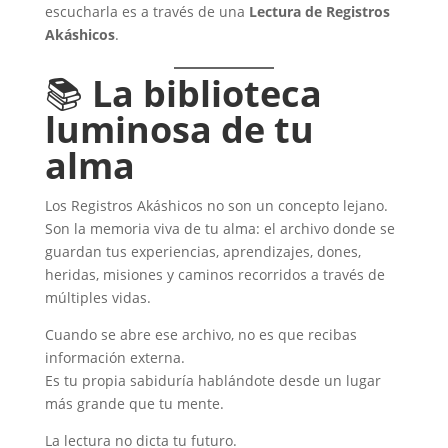
escucharla es a través de una
Lectura de Registros
Akáshicos
.
📚
La biblioteca
luminosa de tu
alma
Los Registros Akáshicos no son un concepto lejano.
Son la memoria viva de tu alma: el archivo donde se
guardan tus experiencias, aprendizajes, dones,
heridas, misiones y caminos recorridos a través de
múltiples vidas.
Cuando se abre ese archivo, no es que recibas
información externa.
Es tu propia sabiduría hablándote desde un lugar
más grande que tu mente.
La lectura no dicta tu futuro.