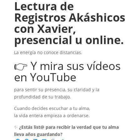
Lectura de
Registros Akáshicos
con Xavier,
presencial u online.
La energía no conoce distancias.
👉 Y mira sus vídeos
en YouTube
para sentir su presencia, su claridad y la
profundidad de su trabajo.
Cuando decides escuchar a tu alma,
la vida entera empieza a ordenarse.
✨
¿Estás list@ para recibir la verdad que tu alma
lleva años guardando?