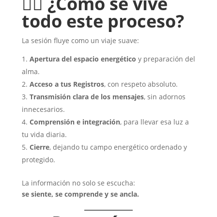
🧘‍♂️
¿Cómo se vive
todo este proceso?
La sesión fluye como un viaje suave:
Apertura del espacio energético
y preparación del
alma.
Acceso a tus Registros
, con respeto absoluto.
Transmisión clara de los mensajes
, sin adornos
innecesarios.
Comprensión e integración
, para llevar esa luz a
tu vida diaria.
Cierre
, dejando tu campo energético ordenado y
protegido.
La información no solo se escucha:
se siente, se comprende y se ancla.