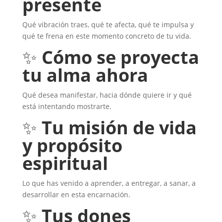
presente
Qué vibración traes, qué te afecta, qué te impulsa y
qué te frena en este momento concreto de tu vida.
✨
Cómo se proyecta
tu alma ahora
Qué desea manifestar, hacia dónde quiere ir y qué
está intentando mostrarte.
✨
Tu misión de vida
y propósito
espiritual
Lo que has venido a aprender, a entregar, a sanar, a
desarrollar en esta encarnación.
✨
Tus dones