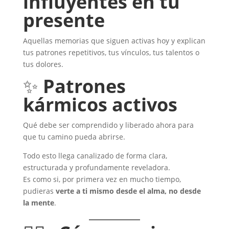
influyentes en tu
presente
Aquellas memorias que siguen activas hoy y explican
tus patrones repetitivos, tus vínculos, tus talentos o
tus dolores.
✨
Patrones
kármicos activos
Qué debe ser comprendido y liberado ahora para
que tu camino pueda abrirse.
Todo esto llega canalizado de forma clara,
estructurada y profundamente reveladora.
Es como si, por primera vez en mucho tiempo,
pudieras
verte a ti mismo desde el alma, no desde
la mente
.