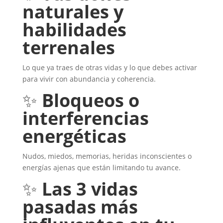
naturales y
habilidades
terrenales
Lo que ya traes de otras vidas y lo que debes activar
para vivir con abundancia y coherencia.
✨
Bloqueos o
interferencias
energéticas
Nudos, miedos, memorias, heridas inconscientes o
energías ajenas que están limitando tu avance.
✨
Las 3 vidas
pasadas más