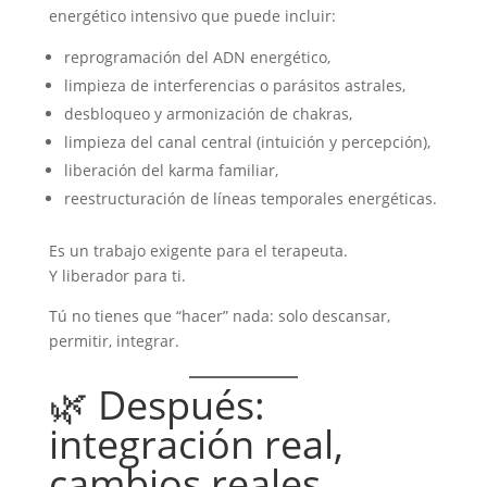
energético intensivo que puede incluir:
reprogramación del ADN energético,
limpieza de interferencias o parásitos astrales,
desbloqueo y armonización de chakras,
limpieza del canal central (intuición y percepción),
liberación del karma familiar,
reestructuración de líneas temporales energéticas.
Es un trabajo exigente para el terapeuta.
Y liberador para ti.
Tú no tienes que “hacer” nada: solo descansar,
permitir, integrar.
🌿 Después:
integración real,
cambios reales