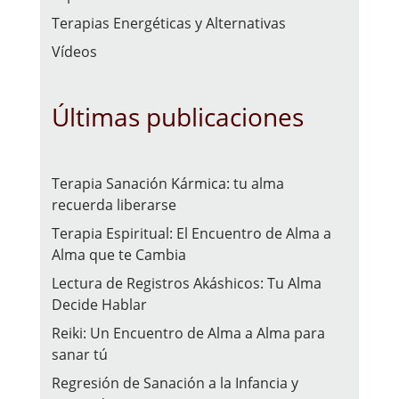
Terapias Energéticas y Alternativas
Vídeos
Últimas publicaciones
Terapia Sanación Kármica: tu alma
recuerda liberarse
Terapia Espiritual: El Encuentro de Alma a
Alma que te Cambia
Lectura de Registros Akáshicos: Tu Alma
Decide Hablar
Reiki: Un Encuentro de Alma a Alma para
sanar tú
Regresión de Sanación a la Infancia y