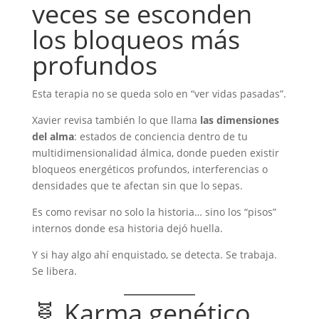
veces se esconden
los bloqueos más
profundos
Esta terapia no se queda solo en “ver vidas pasadas”.
Xavier revisa también lo que llama
las dimensiones
del alma
: estados de conciencia dentro de tu
multidimensionalidad álmica, donde pueden existir
bloqueos energéticos profundos, interferencias o
densidades que te afectan sin que lo sepas.
Es como revisar no solo la historia… sino los “pisos”
internos donde esa historia dejó huella.
Y si hay algo ahí enquistado, se detecta. Se trabaja.
Se libera.
🧬 Karma genético