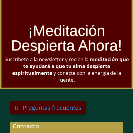
¡Meditación
Despierta Ahora!
Suscríbete a la newsletter y recibe la
meditación que
te ayudará a que tu alma despierte
espiritualmente
y conecte con la energía de la
fuente.
Preguntas frecuentes
Contacto