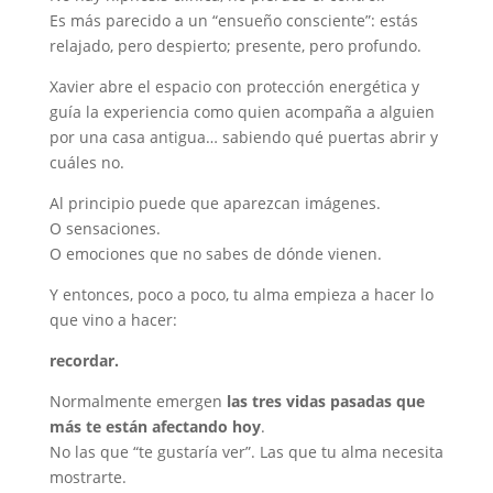
Es más parecido a un “ensueño consciente”: estás
relajado, pero despierto; presente, pero profundo.
Xavier abre el espacio con protección energética y
guía la experiencia como quien acompaña a alguien
por una casa antigua… sabiendo qué puertas abrir y
cuáles no.
Al principio puede que aparezcan imágenes.
O sensaciones.
O emociones que no sabes de dónde vienen.
Y entonces, poco a poco, tu alma empieza a hacer lo
que vino a hacer:
recordar.
Normalmente emergen
las tres vidas pasadas que
más te están afectando hoy
.
No las que “te gustaría ver”. Las que tu alma necesita
mostrarte.