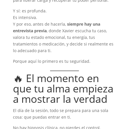
para liberar carga y recuperar tu poder personal.
Y sí: es profunda.
Es intensiva.
Y por eso, antes de hacerla,
siempre hay una
entrevista previa
, donde Xavier escucha tu caso,
valora tu estado emocional, tu energía, tus
tratamientos o medicación, y decide si realmente es
lo adecuado para ti.
Porque aquí lo primero es tu seguridad.
🔥 El momento en
que tu alma empieza
a mostrar la verdad
El día de la sesión, todo se prepara para una sola
cosa: que puedas entrar en ti.
No hay hipnosis clínica, no pierdes el control.