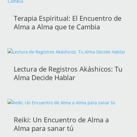
Terapia Espiritual: El Encuentro de
Alma a Alma que te Cambia
Lectura de Registros Akáshicos: Tu
Alma Decide Hablar
Reiki: Un Encuentro de Alma a
Alma para sanar tú