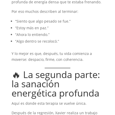
profunda de energía densa que te estaba frenando.
Por eso muchos describen al terminar:
“Siento que algo pesado se fue.”
“Estoy más en paz.”
“Ahora lo entiendo.”
“Algo dentro se recolocó.”
Y lo mejor es que, después, tu vida comienza a
moverse: despacio, firme, con coherencia.
🔥 La segunda parte:
la sanación
energética profunda
Aquí es donde esta terapia se vuelve única.
Después de la regresión, Xavier realiza un trabajo