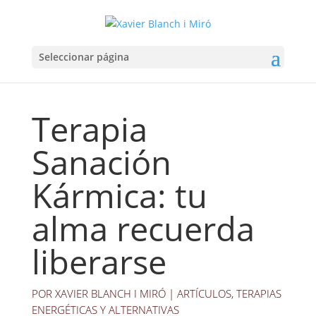
Seleccionar página
Terapia
Sanación
Kármica: tu
alma recuerda
liberarse
POR
XAVIER BLANCH I MIRÓ
|
ARTÍCULOS
,
TERAPIAS
ENERGÉTICAS Y ALTERNATIVAS