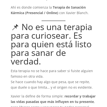
Ahí es donde comienza la
Terapia de Sanación
Kármica (Presencial / Online)
con Xavier Blanch.
📌 No es una terapia
para curiosear. Es
para quien está listo
para sanar de
verdad.
Esta terapia no se hace para saber si fuiste alguien
famoso en otra vida.
Se hace cuando hay algo que pesa, que se repite,
que duele o que limita… y el origen no es evidente.
Xavier la define de forma simple:
recordar y trabajar
las vidas pasadas que más influyen en tu presente
,