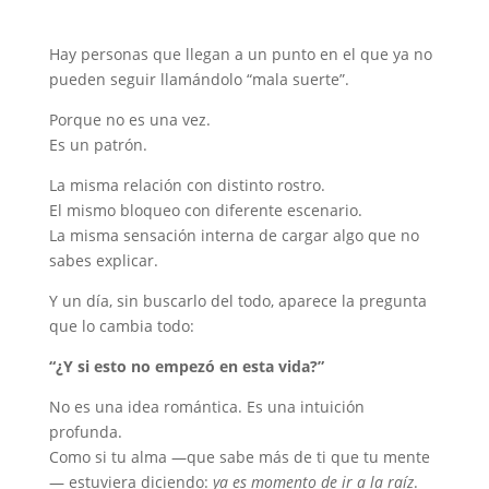
Hay personas que llegan a un punto en el que ya no
pueden seguir llamándolo “mala suerte”.
Porque no es una vez.
Es un patrón.
La misma relación con distinto rostro.
El mismo bloqueo con diferente escenario.
La misma sensación interna de cargar algo que no
sabes explicar.
Y un día, sin buscarlo del todo, aparece la pregunta
que lo cambia todo:
“¿Y si esto no empezó en esta vida?”
No es una idea romántica. Es una intuición
profunda.
Como si tu alma —que sabe más de ti que tu mente
— estuviera diciendo:
ya es momento de ir a la raíz
.