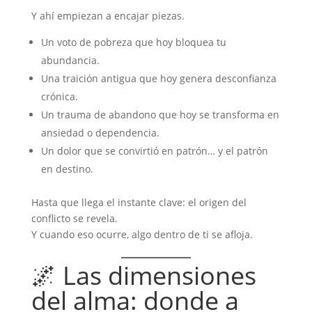
Y ahí empiezan a encajar piezas.
Un voto de pobreza que hoy bloquea tu
abundancia.
Una traición antigua que hoy genera desconfianza
crónica.
Un trauma de abandono que hoy se transforma en
ansiedad o dependencia.
Un dolor que se convirtió en patrón… y el patrón
en destino.
Hasta que llega el instante clave: el origen del
conflicto se revela.
Y cuando eso ocurre, algo dentro de ti se afloja.
🌌 Las dimensiones
del alma: donde a