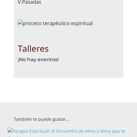
V.Pasadas
Talleres
¡No hay eventos!
También te puede gustar…