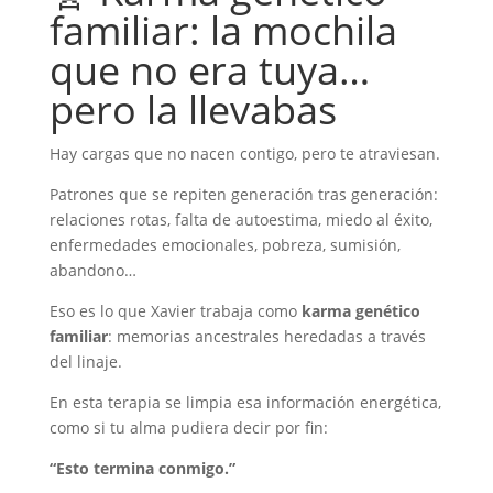
familiar: la mochila
que no era tuya…
pero la llevabas
Hay cargas que no nacen contigo, pero te atraviesan.
Patrones que se repiten generación tras generación:
relaciones rotas, falta de autoestima, miedo al éxito,
enfermedades emocionales, pobreza, sumisión,
abandono…
Eso es lo que Xavier trabaja como
karma genético
familiar
: memorias ancestrales heredadas a través
del linaje.
En esta terapia se limpia esa información energética,
como si tu alma pudiera decir por fin:
“Esto termina conmigo.”