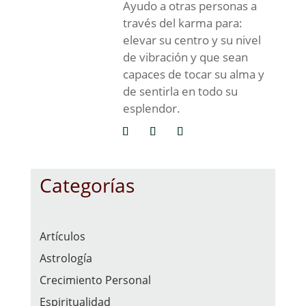
Ayudo a otras personas a
través del karma para:
elevar su centro y su nivel
de vibración y que sean
capaces de tocar su alma y
de sentirla en todo su
esplendor.
Categorías
Artículos
Astrología
Crecimiento Personal
Espiritualidad