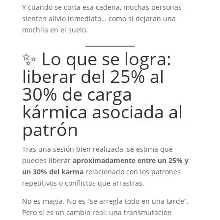
Y cuando se corta esa cadena, muchas personas
sienten alivio inmediato… como si dejaran una
mochila en el suelo.
✨ Lo que se logra:
liberar del 25% al
30% de carga
kármica asociada al
patrón
Tras una sesión bien realizada, se estima que
puedes liberar
aproximadamente entre un 25% y
un 30% del karma
relacionado con los patrones
repetitivos o conflictos que arrastras.
No es magia. No es “se arregla todo en una tarde”.
Pero sí es un cambio real: una transmutación