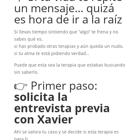
un mensaje… quizá
es hora de ir a la raíz
Si llevas tiempo sintiendo que “algo” te frena y no
sabes qué es,
si has probado otras terapias y aún queda un nudo,
si tu alma te está pidiendo verdad…
Puede que esta sea la terapia que estabas buscando
sin saberlo.
👉 Primer paso:
solicita la
entrevista previa
con Xavier
Ahí se valora tu caso y se decide si esta terapia es
para ti.