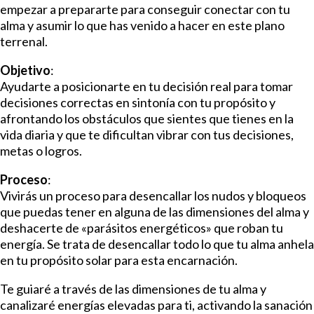
empezar a prepararte para conseguir conectar con tu
alma y asumir lo que has venido a hacer en este plano
terrenal.
Objetivo
:
Ayudarte a posicionarte en tu decisión real para tomar
decisiones correctas en sintonía con tu propósito y
afrontando los obstáculos que sientes que tienes en la
vida diaria y que te dificultan vibrar con tus decisiones,
metas o logros.
Proceso
:
Vivirás un proceso para desencallar los nudos y bloqueos
que puedas tener en alguna de las dimensiones del alma y
deshacerte de «parásitos energéticos» que roban tu
energía. Se trata de desencallar todo lo que tu alma anhela
en tu propósito solar para esta encarnación.
Te guiaré a través de las dimensiones de tu alma y
canalizaré energías elevadas para ti, activando la sanación