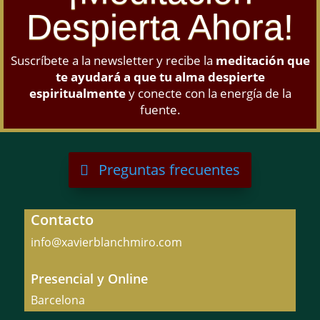
Despierta Ahora!
Suscríbete a la newsletter y recibe la
meditación que
te ayudará a que tu alma despierte
espiritualmente
y conecte con la energía de la
fuente.
Preguntas frecuentes
Contacto
info@xavierblanchmiro.com
Presencial y Online
Barcelona