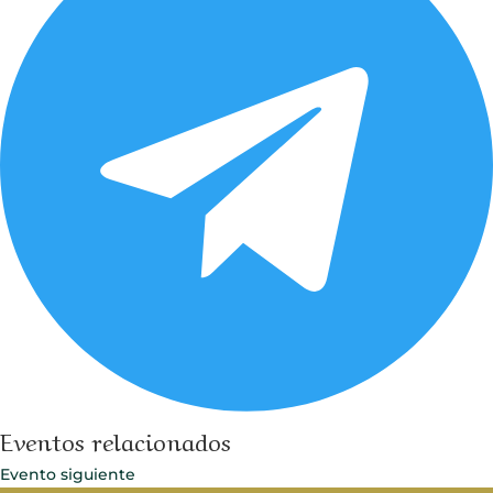
Eventos relacionados
Evento siguiente