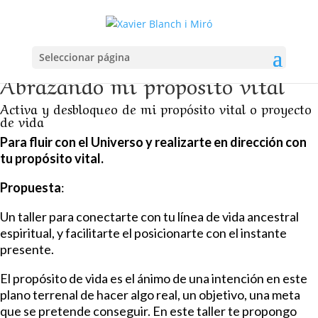
Seleccionar página
Abrazando mi propósito vital
Activa y desbloqueo de mi propósito vital o proyecto
de vida
Para fluir con el Universo y realizarte en dirección con
tu propósito vital.
Propuesta
:
Un taller para conectarte con tu línea de vida ancestral
espiritual, y facilitarte el posicionarte con el instante
presente.
El propósito de vida es el ánimo de una intención en este
plano terrenal de hacer algo real, un objetivo, una meta
que se pretende conseguir. En este taller te propongo