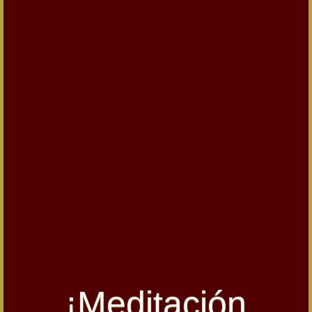
¡Meditación