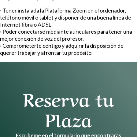
· Tener instalada la Plataforma Zoom en el ordenador,
teléfono móvil o tablet y disponer de una buena línea de
Internet fibra o ADSL.
· Poder conectarse mediante auriculares para tener una
mejor conexión de voz del profesor.
· Comprometerte contigo y adquirir la disposición de
querer trabajar y afrontar tu propósito.
Reserva tu
Plaza
Escríbeme en el formulario que encontrarás