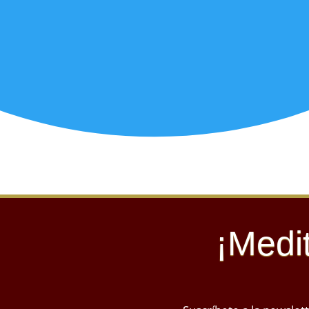
¡Medi