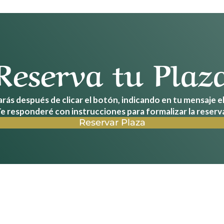
Reserva tu Plaz
ás después de clicar el botón, indicando en tu mensaje el 
e responderé con instrucciones para formalizar la reserv
Reservar Plaza