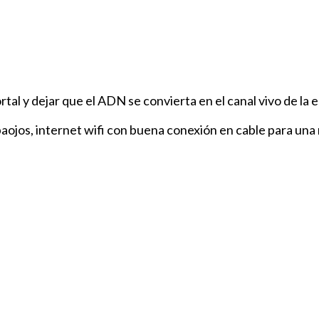
rtal y dejar que el ADN se convierta en el canal vivo de la 
tapaojos, internet wifi con buena conexión en cable para un