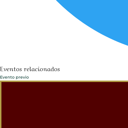
Eventos relacionados
Evento previo