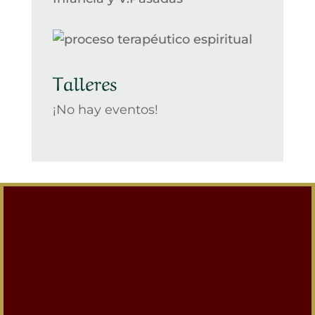
Talleres
¡No hay eventos!