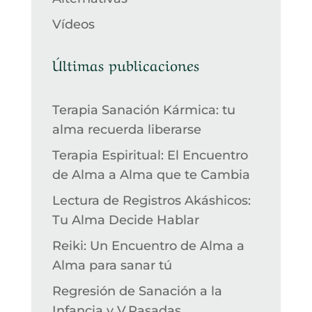
Vídeos
Últimas publicaciones
Terapia Sanación Kármica: tu
alma recuerda liberarse
Terapia Espiritual: El Encuentro
de Alma a Alma que te Cambia
Lectura de Registros Akáshicos:
Tu Alma Decide Hablar
Reiki: Un Encuentro de Alma a
Alma para sanar tú
Regresión de Sanación a la
Infancia y V.Pasadas