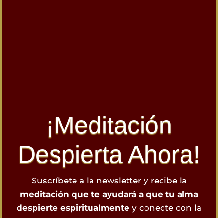
¡Meditación
Despierta Ahora!
Suscríbete a la newsletter y recibe la
meditación que te ayudará a que tu alma
despierte espiritualmente
y conecte con la