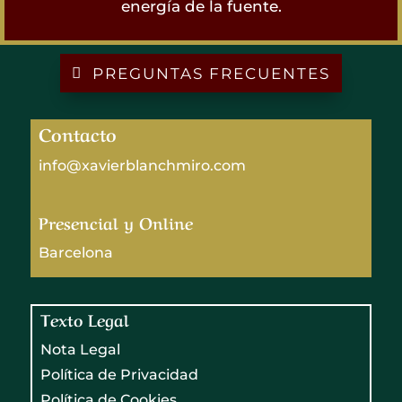
energía de la fuente.
PREGUNTAS FRECUENTES
Contacto
info@xavierblanchmiro.com
Presencial y Online
Barcelona
Texto Legal
Nota Legal
Política de Privacidad
Política de Cookies