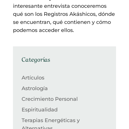
interesante entrevista conoceremos
qué son los Registros Akáshicos, dónde
se encuentran, qué contienen y cómo
podemos acceder ellos.
Categorías
Artículos
Astrología
Crecimiento Personal
Espiritualidad
Terapias Energéticas y
Alternativas