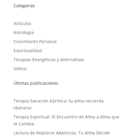
Categorías
Artículos
Astrología
Crecimiento Personal
Espiritualidad
Terapias Energéticas y Alternativas
Vídeos
Últimas publicaciones
Terapia Sanación Kármica: tu alma recuerda
liberarse
Terapia Espiritual: El Encuentro de Alma a Alma que
te Cambia
Lectura de Registros Akáshicos: Tu Alma Decide