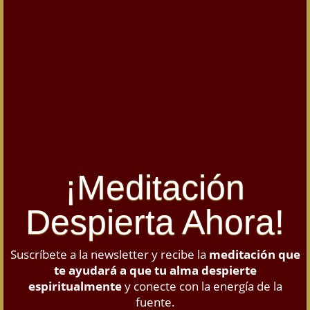
¡Meditación
Despierta Ahora!
Suscríbete a la newsletter y recibe la
meditación que
te ayudará a que tu alma despierte
espiritualmente
y conecte con la energía de la
fuente.