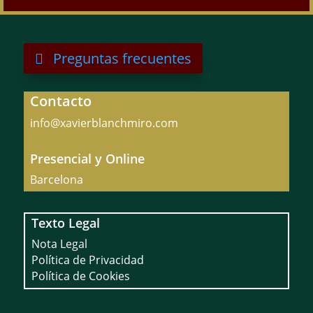
Preguntas frecuentes
Contacto
info@xavierblanchmiro.com
Presencial y Online
Barcelona
Texto Legal
Nota Legal
Política de Privacidad
Política de Cookies