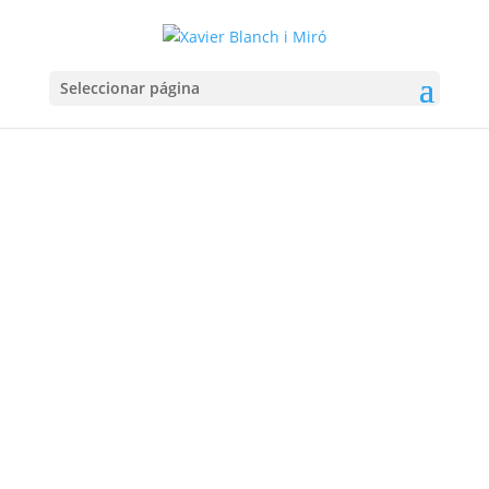
Seleccionar página