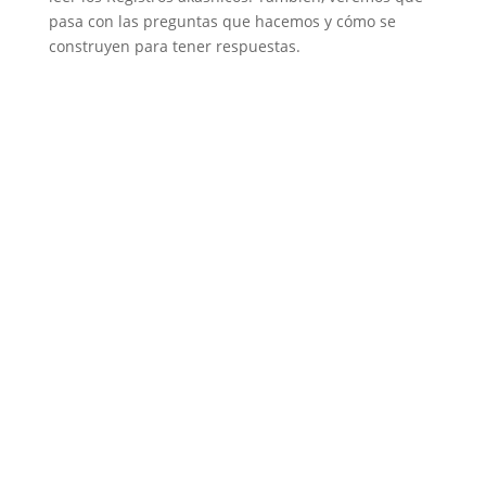
pasa con las preguntas que hacemos y cómo se
construyen para tener respuestas.