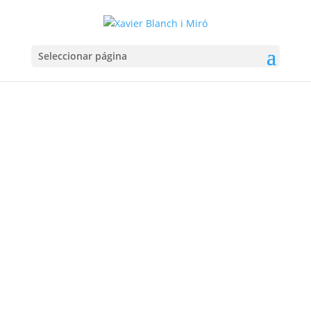
Seleccionar página