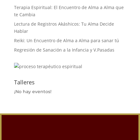
Terapia Espiritual: El Encuentro de Alma a Alma que
te Cambia
Lectura de Registros Akáshicos: Tu Alma Decide
Hablar
Reiki: Un Encuentro de Alma a Alma para sanar tú
Regresión de Sanación a la Infancia y V.Pasadas
Talleres
¡No hay eventos!