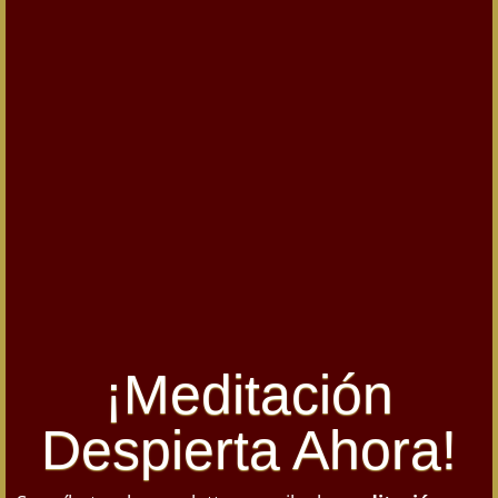
¡Meditación
Despierta Ahora!