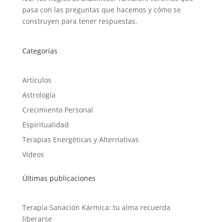
pasa con las preguntas que hacemos y cómo se
construyen para tener respuestas.
Categorías
Artículos
Astrología
Crecimiento Personal
Espiritualidad
Terapias Energéticas y Alternativas
Vídeos
Últimas publicaciones
Terapia Sanación Kármica: tu alma recuerda
liberarse