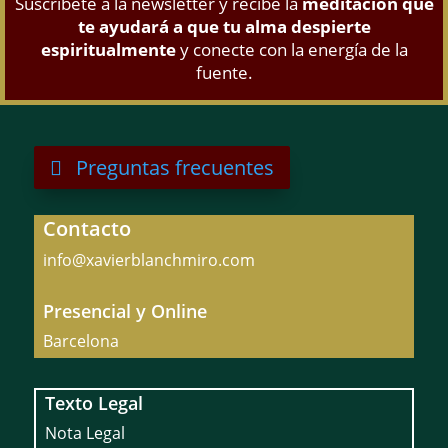
Suscríbete a la newsletter y recibe la
meditación que
te ayudará a que tu alma despierte
espiritualmente
y conecte con la energía de la
fuente.
Preguntas frecuentes
Contacto
info@xavierblanchmiro.com
Presencial y Online
Barcelona
Texto Legal
Nota Legal