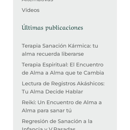
Vídeos
Últimas publicaciones
Terapia Sanación Kármica: tu
alma recuerda liberarse
Terapia Espiritual: El Encuentro
de Alma a Alma que te Cambia
Lectura de Registros Akáshicos:
Tu Alma Decide Hablar
Reiki: Un Encuentro de Alma a
Alma para sanar tú
Regresión de Sanación a la
Infancia y V.Pasadas