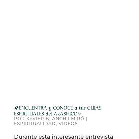
🌠ENCUENTRA y CONOCE a tús GUIAS
ESPIRITUALES del AkÁSHICO✨
POR
XAVIER BLANCH I MIRÓ
|
ESPIRITUALIDAD
,
VÍDEOS
Durante esta interesante entrevista