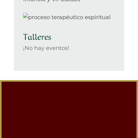
Talleres
¡No hay eventos!