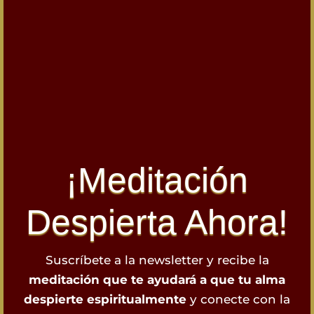
¡Meditación
Despierta Ahora!
Suscríbete a la newsletter y recibe la
meditación que te ayudará a que tu alma
despierte espiritualmente
y conecte con la