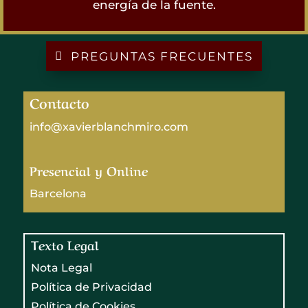
energía de la fuente.
PREGUNTAS FRECUENTES
Contacto
info@xavierblanchmiro.com
Presencial y Online
Barcelona
Texto Legal
Nota Legal
Política de Privacidad
Política de Cookies