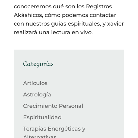
conoceremos qué son los Registros
Akáshicos, cómo podemos contactar
con nuestros guías espirituales, y xavier
realizará una lectura en vivo.
Categorías
Artículos
Astrología
Crecimiento Personal
Espiritualidad
Terapias Energéticas y
Alternativas