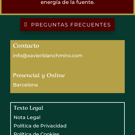
energía de la fuente.
PREGUNTAS FRECUENTES
Contacto
info@xavierblanchmiro.com
Presencial y Online
Barcelona
Texto Legal
Nota Legal
Política de Privacidad
Política de Cookies