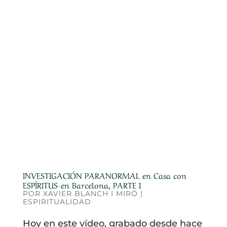
INVESTIGACIÓN PARANORMAL en Casa con
ESPÍRITUS-en Barcelona, PARTE I
POR
XAVIER BLANCH I MIRÓ
|
ESPIRITUALIDAD
Hoy en este vídeo, grabado desde hace