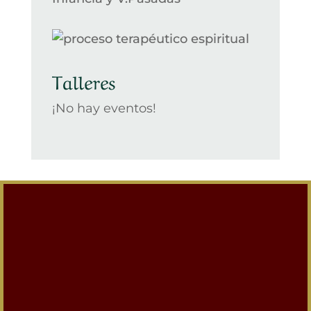
Talleres
¡No hay eventos!