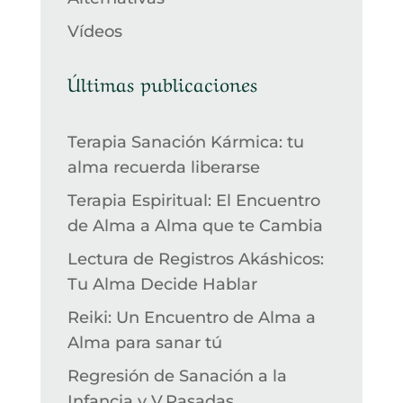
Vídeos
Últimas publicaciones
Terapia Sanación Kármica: tu
alma recuerda liberarse
Terapia Espiritual: El Encuentro
de Alma a Alma que te Cambia
Lectura de Registros Akáshicos:
Tu Alma Decide Hablar
Reiki: Un Encuentro de Alma a
Alma para sanar tú
Regresión de Sanación a la
Infancia y V.Pasadas