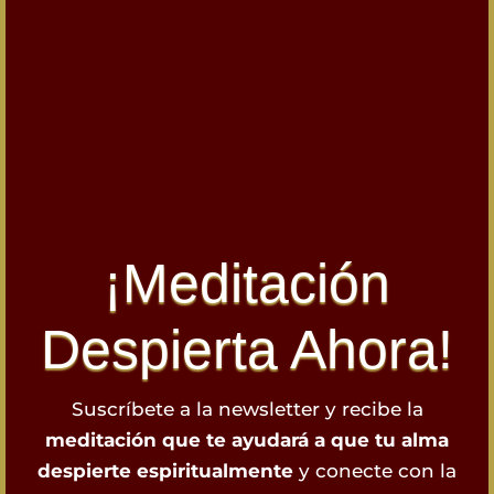
¡Meditación
Despierta Ahora!
Suscríbete a la newsletter y recibe la
meditación que te ayudará a que tu alma
despierte espiritualmente
y conecte con la