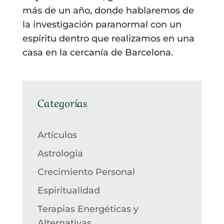
más de un año, donde hablaremos de
la investigación paranormal con un
espíritu dentro que realizamos en una
casa en la cercanía de Barcelona.
Categorías
Artículos
Astrología
Crecimiento Personal
Espiritualidad
Terapias Energéticas y
Alternativas