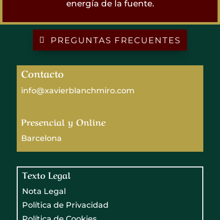
energía de la fuente.
PREGUNTAS FRECUENTES
Contacto
info@xavierblanchmiro.com
Presencial y Online
Barcelona
Texto Legal
Nota Legal
Política de Privacidad
Política de Cookies