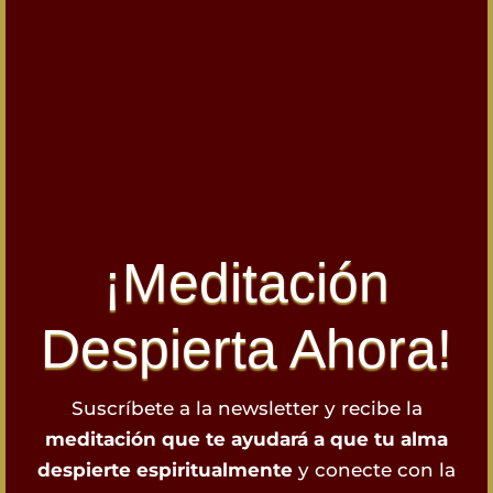
¡Meditación
Despierta Ahora!
Suscríbete a la newsletter y recibe la
meditación que te ayudará a que tu alma
despierte espiritualmente
y conecte con la