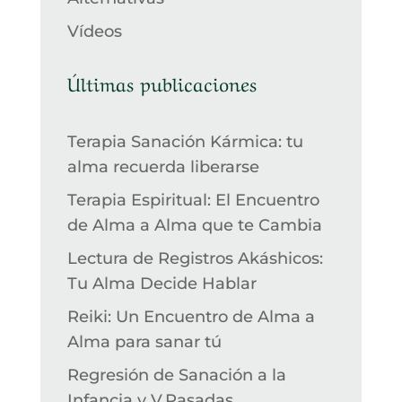
Vídeos
Últimas publicaciones
Terapia Sanación Kármica: tu
alma recuerda liberarse
Terapia Espiritual: El Encuentro
de Alma a Alma que te Cambia
Lectura de Registros Akáshicos:
Tu Alma Decide Hablar
Reiki: Un Encuentro de Alma a
Alma para sanar tú
Regresión de Sanación a la
Infancia y V.Pasadas