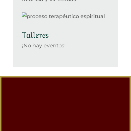
Talleres
¡No hay eventos!