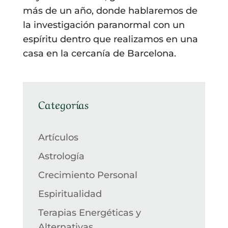
más de un año, donde hablaremos de
la investigación paranormal con un
espíritu dentro que realizamos en una
casa en la cercanía de Barcelona.
Categorías
Artículos
Astrología
Crecimiento Personal
Espiritualidad
Terapias Energéticas y
Alternativas