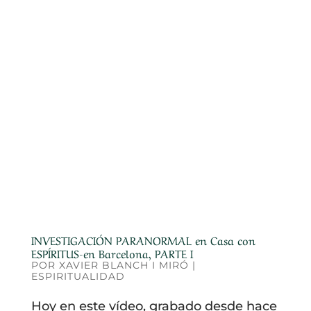
INVESTIGACIÓN PARANORMAL en Casa con
ESPÍRITUS-en Barcelona, PARTE I
POR
XAVIER BLANCH I MIRÓ
|
ESPIRITUALIDAD
Hoy en este vídeo, grabado desde hace