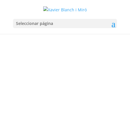
Seleccionar página