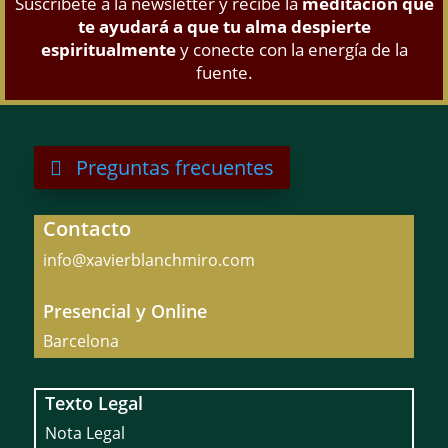
Suscríbete a la newsletter y recibe la
meditación que
te ayudará a que tu alma despierte
espiritualmente
y conecte con la energía de la
fuente.
Preguntas frecuentes
Contacto
info@xavierblanchmiro.com
Presencial y Online
Barcelona
Texto Legal
Nota Legal