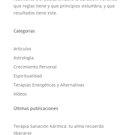
que reglas tiene y que principios vislumbra, y que
resultados tiene este.
Categorías
Artículos
Astrología
Crecimiento Personal
Espiritualidad
Terapias Energéticas y Alternativas
Vídeos
Últimas publicaciones
Terapia Sanación Kármica: tu alma recuerda
liberarse