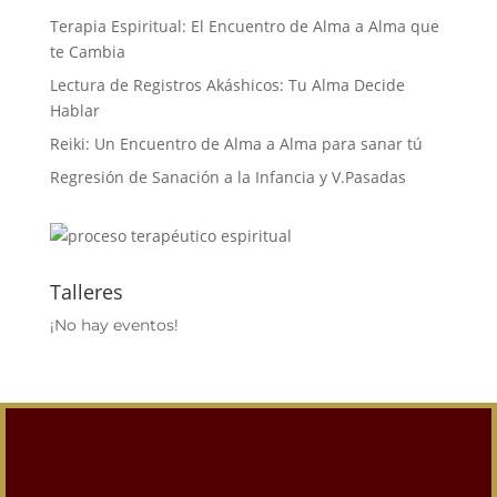
Terapia Espiritual: El Encuentro de Alma a Alma que
te Cambia
Lectura de Registros Akáshicos: Tu Alma Decide
Hablar
Reiki: Un Encuentro de Alma a Alma para sanar tú
Regresión de Sanación a la Infancia y V.Pasadas
Talleres
¡No hay eventos!