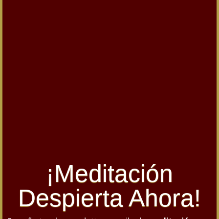
¡Meditación
Despierta Ahora!