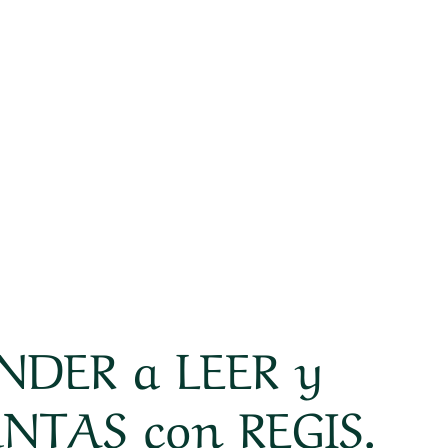
NDER a LEER y
NTAS con REGIS.