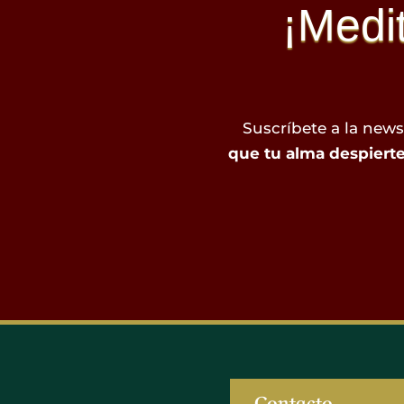
¡Medi
Suscríbete a la newsl
que tu alma despierte
Contacto