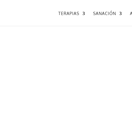
TERAPIAS
SANACIÓN