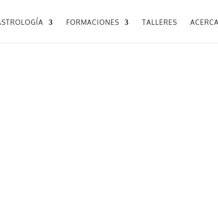
ASTROLOGÍA
FORMACIONES
TALLERES
ACERCA