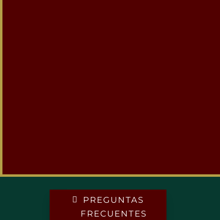
PREGUNTAS
FRECUENTES