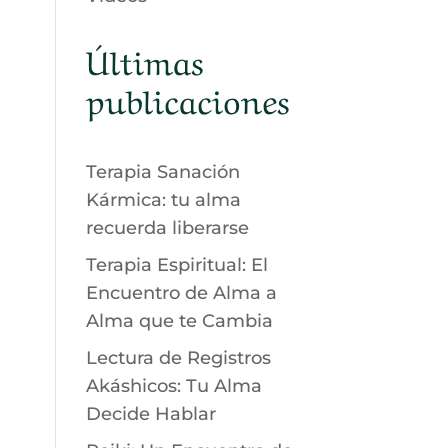
Últimas
publicaciones
Terapia Sanación
Kármica: tu alma
recuerda liberarse
Terapia Espiritual: El
Encuentro de Alma a
Alma que te Cambia
Lectura de Registros
Akáshicos: Tu Alma
Decide Hablar